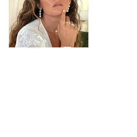
Paris Earrings
מחיר