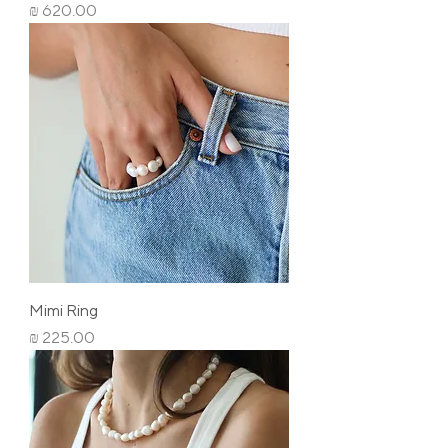
מחיר
Mimi Ring
מחיר