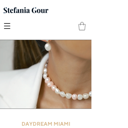
DAYDREAM MIAMI