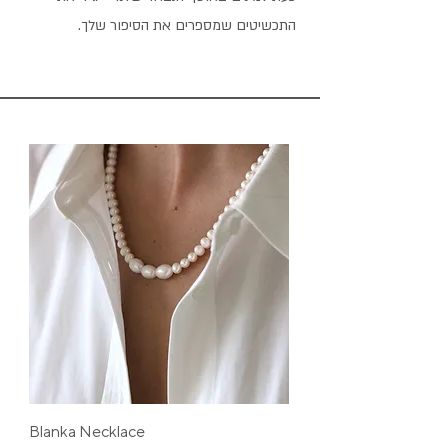
התכשיטים שמספרים את הסיפור שלך.
Blanka Necklace