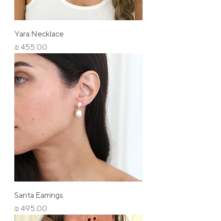
Yara Necklace
מחיר
Santa Earrings
מחיר