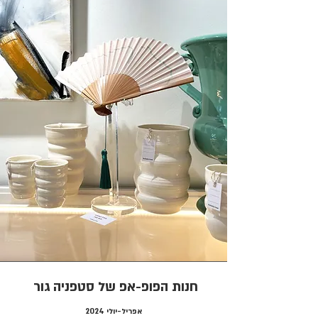
חנות הפופ-אפ של סטפניה גור
אפריל-יולי 2024