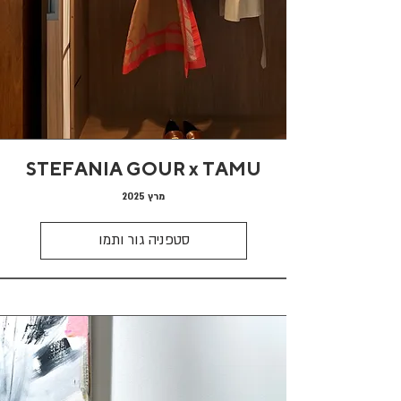
STEFANIA GOUR
x
TAMU
מרץ 2025
סטפניה גור ותמו