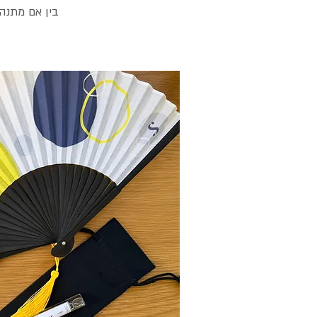
בין אם מתנה