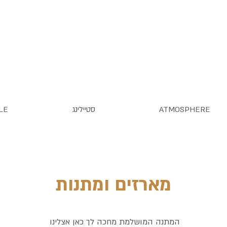
ATMOSPHERE
סטיילינג
LE
מארזים ומתנות
המתנה המושלמת מחכה לך כאן אצלינו