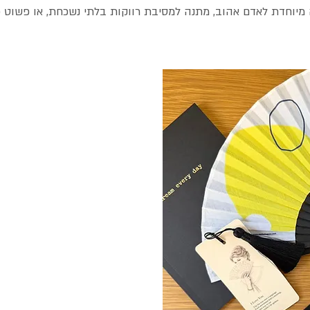
 מיוחדת לאדם אהוב, מתנה למסיבת רווקות בלתי נשכחת, או פשוט פ