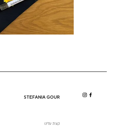
תצוגה מהי
STEFANIA GOUR
קצת עלינו