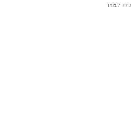
ינוק לעצמך