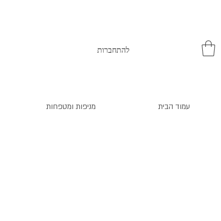
להתחברות
עמוד הבית
מניפות ומטפחות