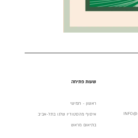
כרטיס
ברכה
לגמל
שעות פתיחה
ראשון - חמישי
INFO@
איסוף מהסטודיו שלנו בתל-אביב
בתיאום מראש