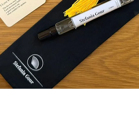
תצוגה מהירה