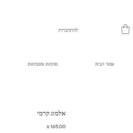
להתחברות
עמוד הבית
מניפות ומטפחות
אלמוג קרמי
מחיר