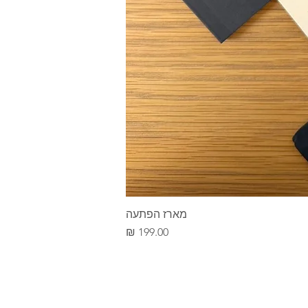
מארז הפתעה
מחיר