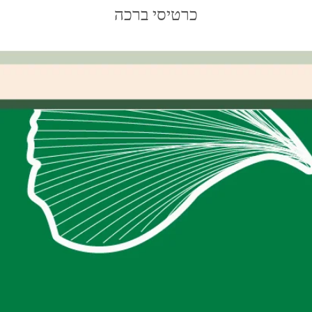
כרטיסי ברכה