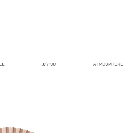
ATMOSPHERE
סטיילינג
LE