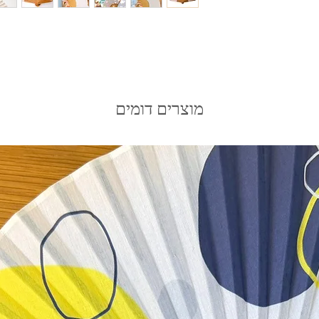
שמור על שלמות המניפה.
מוצרים דומים