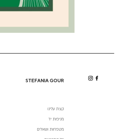
כרטיס
ברכה
ירוק
אלמוגים
STEFANIA GOUR
קצת עלינו
מניפות יד
מטפחות ושאלים