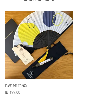
מארז הפתעה
מחיר