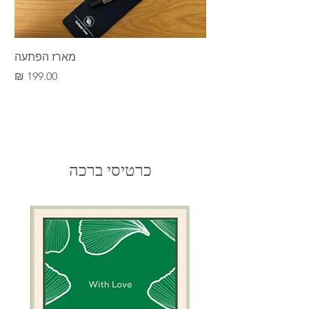
מארז הפתעה
מחיר
כרטיסי ברכה